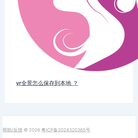
vr全景怎么保存到本地 ？
帮助/反馈
© 2026
粤ICP备2024320365号