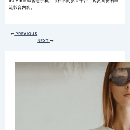
5G Android智慧手机，可在不同影音平台上观赏喜爱的串
流影音内容。
PREVIOUS
NEXT