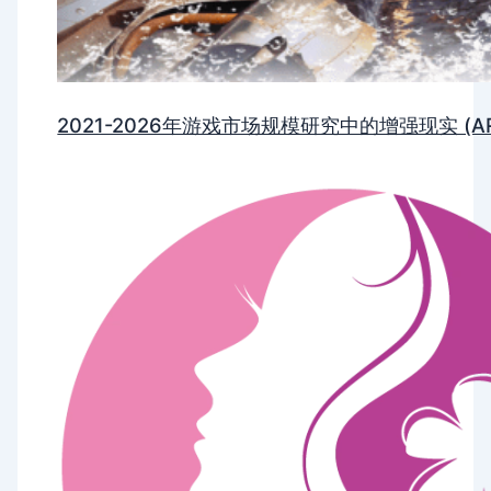
2021-2026年游戏市场规模研究中的增强现实 