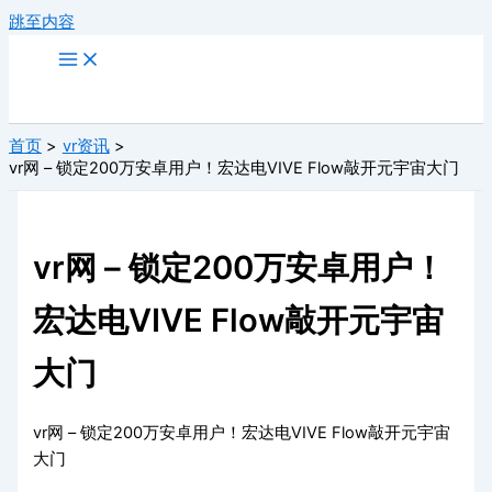
跳至内容
首页
vr资讯
vr网 – 锁定200万安卓用户！宏达电VIVE Flow敲开元宇宙大门
vr网 – 锁定200万安卓用户！
宏达电VIVE Flow敲开元宇宙
大门
vr网 – 锁定200万安卓用户！宏达电VIVE Flow敲开元宇宙
大门