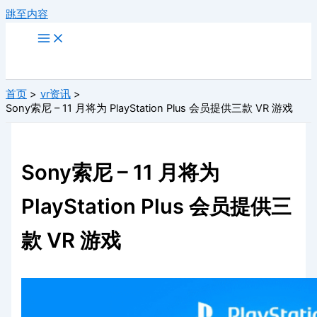
跳至内容
首页
vr资讯
Sony索尼 – 11 月将为 PlayStation Plus 会员提供三款 VR 游戏
Sony索尼 – 11 月将为
PlayStation Plus 会员提供三
款 VR 游戏