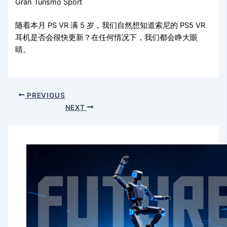
Gran Turismo Sport
随着本月 PS VR 满 5 岁，我们自然想知道索尼的 PS5 VR
耳机是否会很快更新？在任何情况下，我们都会睁大眼
睛。
PREVIOUS
NEXT