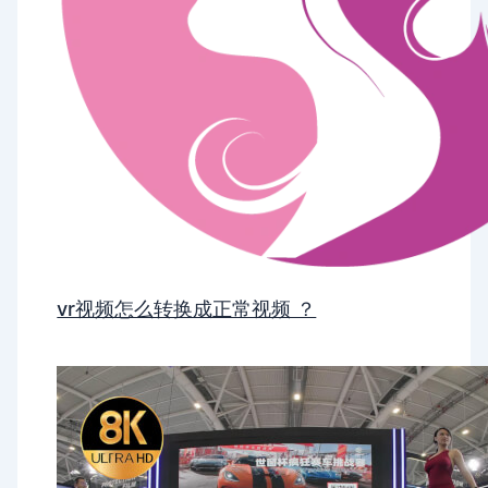
vr视频怎么转换成正常视频 ？