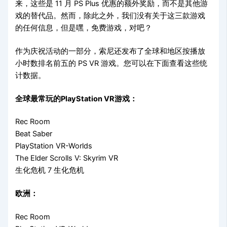
来，这些是 11 月 PS Plus 优惠的额外奖励，而不是其他游
戏的替代品。然而，除此之外，我们没有关于这三款游戏
的任何信息，但是嘿，免费游戏，对吧？
作为庆祝活动的一部分，索尼还发布了全球和地区按播放
小时数排名前五的 PS VR 游戏。您可以在下面查看这些统
计数据。
全球最常玩的PlayStation VR游戏：
Rec Room
Beat Saber
PlayStation VR-Worlds
The Elder Scrolls V: Skyrim VR
生化危机 7 生化危机
欧洲：
Rec Room