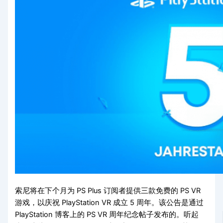
索尼将在下个月为 PS Plus 订阅者提供三款免费的 PS VR
游戏，以庆祝 PlayStation VR 成立 5 周年。该公告是通过
PlayStation 博客上的 PS VR 周年纪念帖子发布的。听起