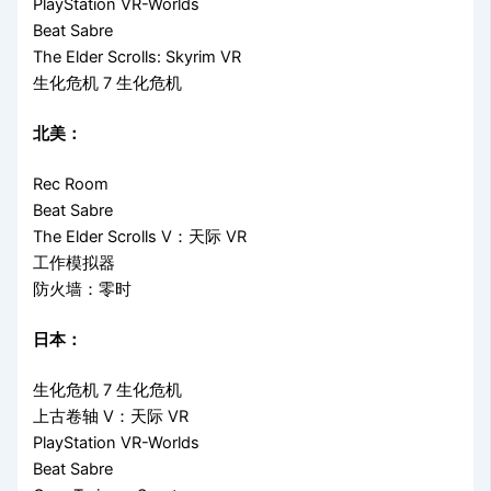
PlayStation VR-Worlds
Beat Sabre
The Elder Scrolls: Skyrim VR
生化危机 7 生化危机
北美：
Rec Room
Beat Sabre
The Elder Scrolls V：天际 VR
工作模拟器
防火墙：零时
日本：
生化危机 7 生化危机
上古卷轴 V：天际 VR
PlayStation VR-Worlds
Beat Sabre