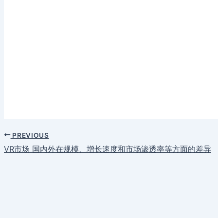
PREVIOUS
VR市场 国内外在规模、增长速度和市场渗透率等方面的差异