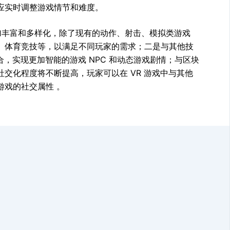
应实时调整游戏情节和难度。
加丰富和多样化，除了现有的动作、射击、模拟类游戏
、体育竞技等，以满足不同玩家的需求；二是与其他技
，实现更加智能的游戏 NPC 和动态游戏剧情；与区块
交化程度将不断提高，玩家可以在 VR 游戏中与其他
游戏的社交属性 。