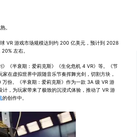
成熟。
 VR 游戏市场规模达到约 200 亿美元，预计到 2028
20% 左右。
剑》《半衰期：爱莉克斯》《生化危机 4 VR》等。《节
玩家在虚拟世界中跟随音乐节奏挥舞光剑，切割方块，
 万份。《半衰期：爱莉克斯》作为一款 3A 级 VR 游
计，为玩家带来了极致的沉浸式体验，推动了 VR 游
戏
的创作中。