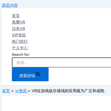
跳至内容
首页
免费VR
日本VR
VIP专区
热门排行
个人中心
Search for:
搜索按钮
首页
vr资讯
VR在游戏娱乐领域的应用最为广泛和成熟