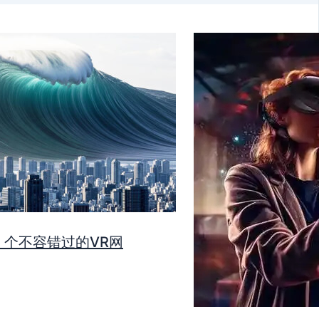
0 个不容错过的VR网