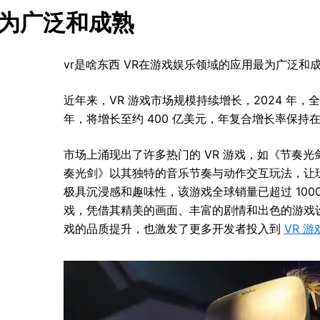
最为广泛和成熟
vr是啥东西 VR在游戏娱乐领域的应用最为广泛和
近年来，VR 游戏市场规模持续增长，2024 年，全球
年，将增长至约 400 亿美元，年复合增长率保持在 
市场上涌现出了许多热门的 VR 游戏，如《节奏光
奏光剑》以其独特的音乐节奏与动作交互玩法，让
极具沉浸感和趣味性，该游戏全球销量已超过 1000
戏，凭借其精美的画面、丰富的剧情和出色的游戏设
戏的品质提升，也激发了更多开发者投入到
VR 游