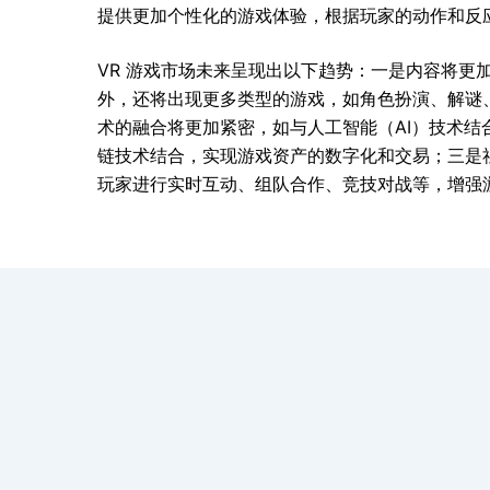
提供更加个性化的游戏体验，根据玩家的动作和反
VR 游戏市场未来呈现出以下趋势：一是内容将更
外，还将出现更多类型的游戏，如角色扮演、解谜
术的融合将更加紧密，如与人工智能（AI）技术结合
链技术结合，实现游戏资产的数字化和交易；三是社
玩家进行实时互动、组队合作、竞技对战等，增强