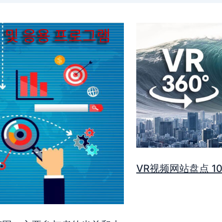
VR视频网站盘点 1