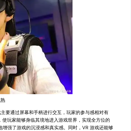
成熟
戏主要通过屏幕和手柄进行交互，玩家的参与感相对有
，使玩家能够身临其境地进入游戏世界，实现全方位的
增强了游戏的沉浸感和真实感。同时，VR 游戏还能够