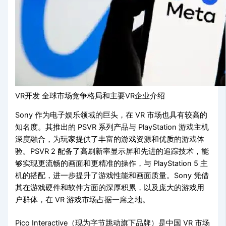
VR开发 全球市场竞争格局和主要VR企业介绍
Sony 作为电子娱乐领域的巨头，在 VR 市场也具有较高的
知名度。其推出的 PSVR 系列产品与 PlayStation 游戏主机
深度融合，为玩家提供了丰富的游戏资源和优质的游戏体
验。PSVR 2 配备了高刷新率显示屏和先进的追踪技术，能
够实现更流畅的画面和更精准的操作，与 PlayStation 5 主
机的搭配，进一步提升了游戏性能和画面质量。Sony 凭借
其在游戏硬件和软件方面的深厚积累，以及庞大的游戏用
户群体，在 VR 游戏市场占据一席之地。
Pico Interactive（现为字节跳动旗下品牌）是中国 VR 市场