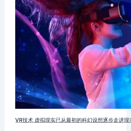
VR技术 虚拟现实已从最初的科幻设想逐步走进现