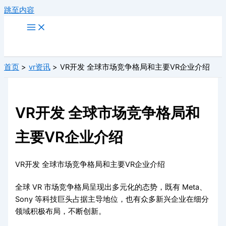
跳至内容
首页
vr资讯
VR开发 全球市场竞争格局和主要VR企业介绍
VR开发 全球市场竞争格局和
主要VR企业介绍
VR开发 全球市场竞争格局和主要VR企业介绍
全球 VR 市场竞争格局呈现出多元化的态势，既有 Meta、
Sony 等科技巨头占据主导地位，也有众多新兴企业在细分
领域积极布局，不断创新。