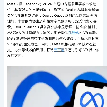
Meta（原 Facebook）在 VR 市场中占据着重要的市场地
位，具有强大的市场影响力。旗下的 Oculus 品牌是全球知
名的 VR 设备制造商，Oculus Quest 系列产品以其出色的
性能、丰富的内容生态和相对亲民的价格，深受消费者喜
爱。Oculus Quest 3 具备高分辨率显示屏、精准的追踪技
术和强大的计算能力，能够为用户提供
沉浸式
的 VR 体验。
Meta 通过持续的技术研发和内容生态建设，不断巩固其在
VR 市场的领先地位。同时，Meta 积极推动 VR 技术在社
交、办公等领域的应用，打造
元宇宙
生态，引领 VR 行业的
发展方向。