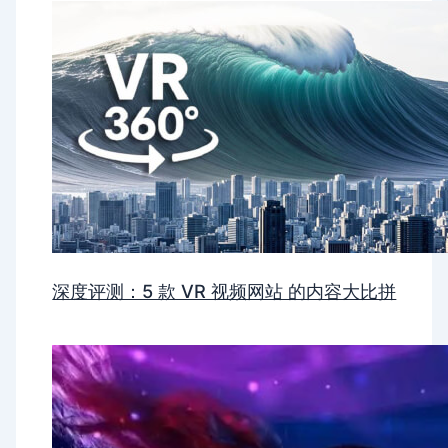
深度评测：5 款 VR 视频网站 的内容大比拼