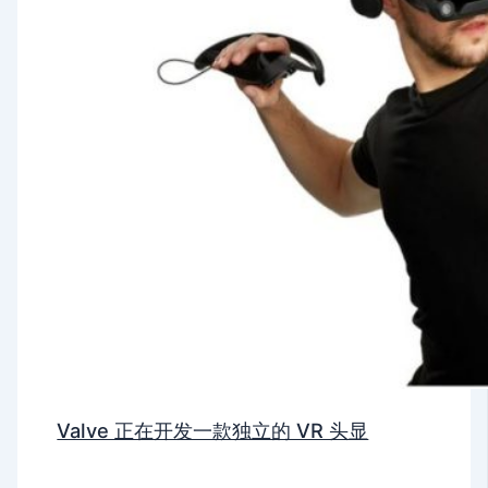
Valve 正在开发一款独立的 VR 头显