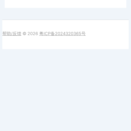
帮助/反馈
© 2026
粤ICP备2024320365号