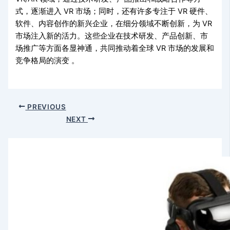
式，逐渐进入 VR 市场；同时，还有许多专注于 VR 硬件、
软件、内容创作的新兴企业，在细分领域不断创新，为 VR
市场注入新的活力。这些企业在技术研发、产品创新、市
场推广等方面各显神通，共同推动着全球 VR 市场的发展和
竞争格局的演变 。
PREVIOUS
NEXT