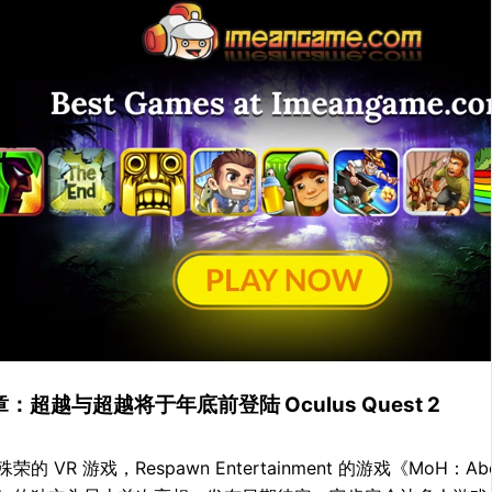
：超越与超越将于年底前登陆 Oculus Quest 2
的 VR 游戏，Respawn Entertainment 的游戏《MoH：A