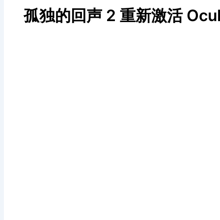
孤独的回声 2 重新激活 Oc