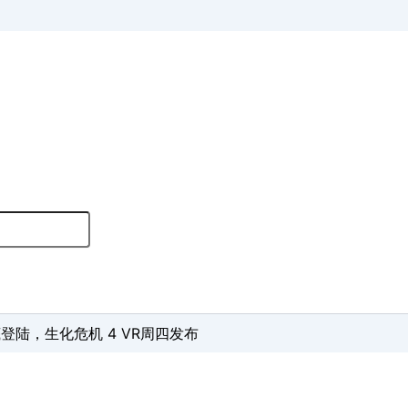
年底登陆，生化危机 4 VR周四发布