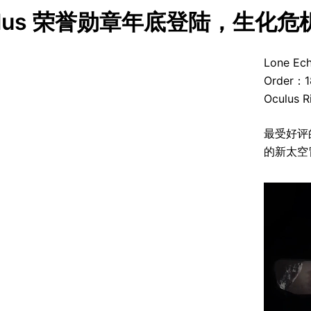
ulus 荣誉勋章年底登陆，生化危机
Lone 
Order
Oculus
最受好评
的新太空