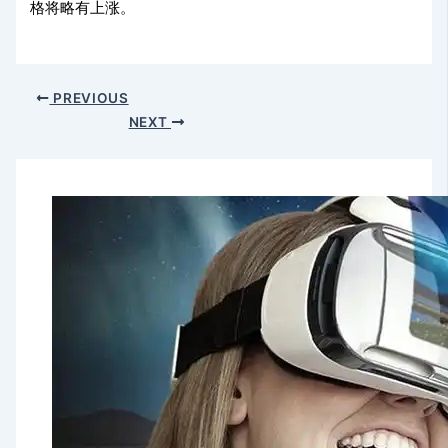
格将略有上涨。
PREVIOUS
NEXT