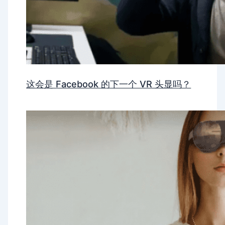
这会是 Facebook 的下一个 VR 头显吗？