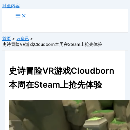
跳至内容
首页
vr资讯
史诗冒险VR游戏Cloudborn本周在Steam上抢先体验
史诗冒险VR游戏Cloudborn
本周在Steam上抢先体验