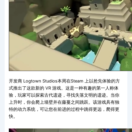
开发商 Logtown Studios本周在Steam 上以抢先体验的方
式推出了这款新的 VR 游戏。这是一种有趣的第一人称体
验，玩家可以探索古代遗迹，寻找失落文明的遗迹。当你
上升时，你会爬上墙壁并在藤蔓之间跳跃。该游戏具有独
特的动力系统，可让您在前进的过程中跳得更远，爬得更
快。