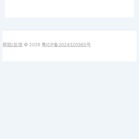
帮助/反馈
© 2026
粤ICP备2024320365号