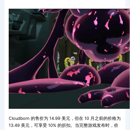
Cloudborn 的售价为 14.99 美元，但在 10 月之前的价格为
13.49 美元，可享受 10% 的折扣。当完整游戏发布时，价