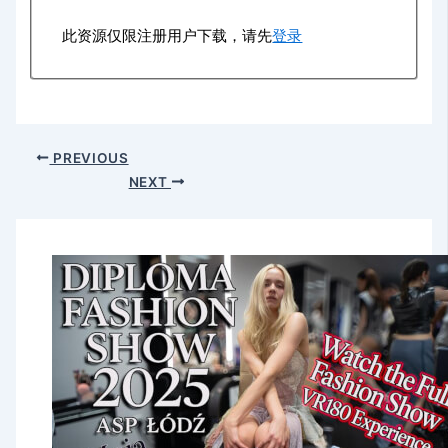
此资源仅限注册用户下载，请先
登录
PREVIOUS
NEXT