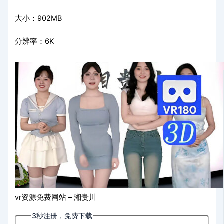
大小：902MB
分辨率：6K
vr资源免费网站 – 湘贵川
3秒注册，免费下载