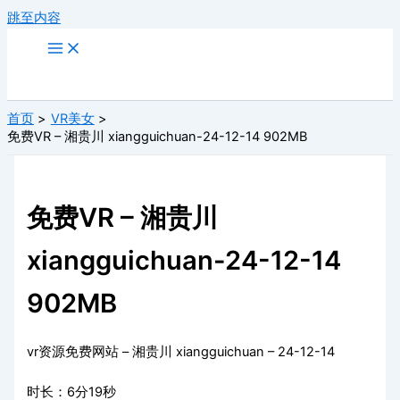
跳至内容
首页
VR美女
免费VR – 湘贵川 xiangguichuan-24-12-14 902MB
免费VR – 湘贵川
xiangguichuan-24-12-14
902MB
vr资源免费网站 – 湘贵川 xiangguichuan – 24-12-14
时长：6分19秒