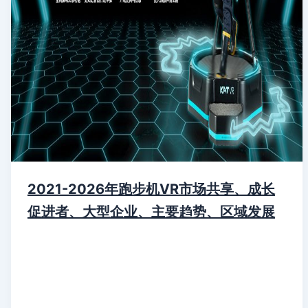
2021-2026年跑步机VR市场共享、成长
促进者、大型企业、主要趋势、区域发展