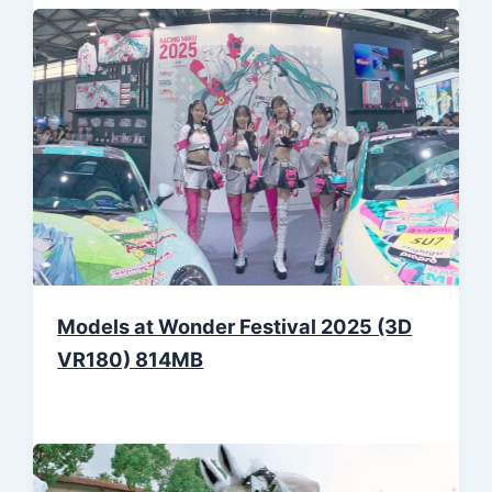
Models at Wonder Festival 2025 (3D
VR180) 814MB