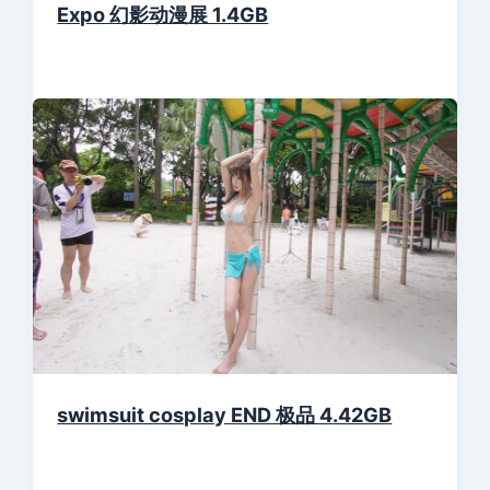
Expo 幻影动漫展 1.4GB
swimsuit cosplay END 极品 4.42GB