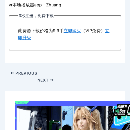
vr本地播放器app – Zhuang
3秒注册，免费下载
此资源下载价格为
9.9
币
立即购买
（VIP免费）
立
即升级
PREVIOUS
NEXT