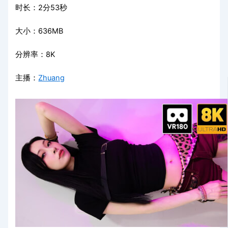
时长：2分53秒
大小：636MB
分辨率：8K
主播：
Zhuang