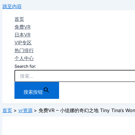
跳至内容
首页
免费VR
日本VR
VIP专区
热门排行
个人中心
Search for:
搜索按钮
首页
vr资源
免费VR – 小缇娜的奇幻之地 Tiny Tina‘s Wond