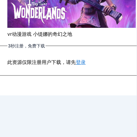
vr动漫游戏 小缇娜的奇幻之地
3秒注册，免费下载
此资源仅限注册用户下载，请先
登录