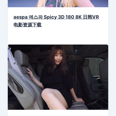
aespa 에스파 Spicy 3D 180 8K 日韩VR
电影资源下载