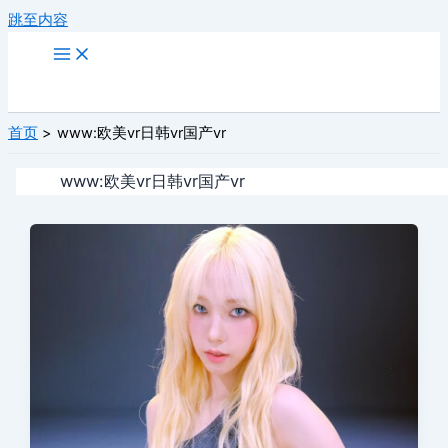
跳至内容
首页
www:欧美vr日韩vr国产vr
www:欧美vr日韩vr国产vr