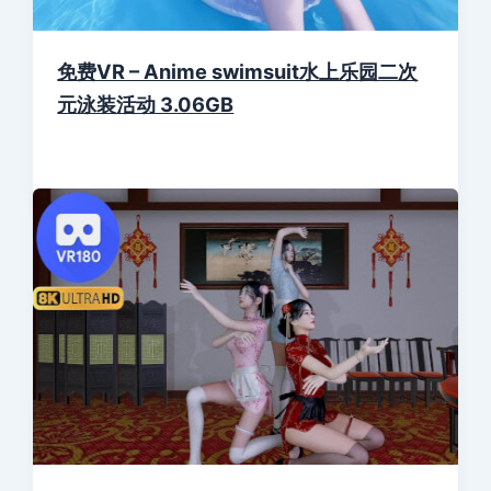
免费VR – Anime swimsuit水上乐园二次
元泳装活动 3.06GB