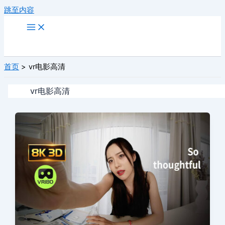
跳至内容
首页
vr电影高清
vr电影高清