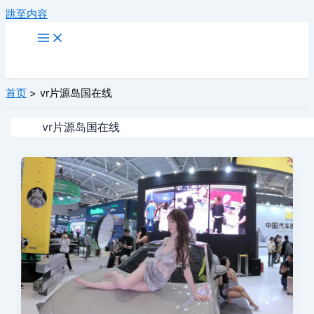
跳至内容
首页
vr片源岛国在线
vr片源岛国在线