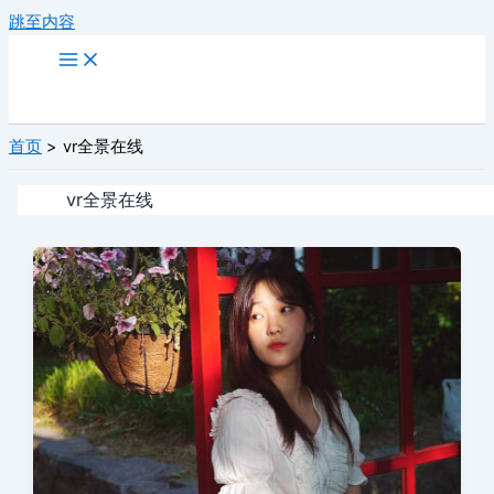
跳至内容
首页
vr全景在线
vr全景在线