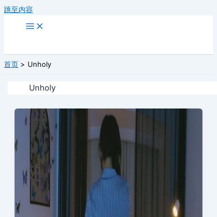
跳至内容
首页
Unholy
Unholy