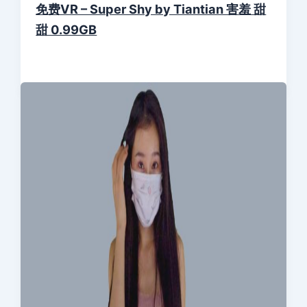
免费VR – Super Shy by Tiantian 害羞 甜
甜 0.99GB