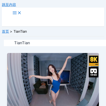
跳至内容
首页
TianTian
TianTian