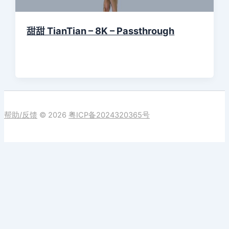
甜甜 TianTian – 8K – Passthrough
帮助/反馈
© 2026
粤ICP备2024320365号