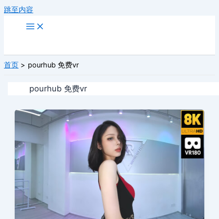
跳至内容
首页
pourhub 免费vr
pourhub 免费vr