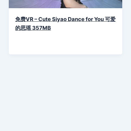
免费VR – Cute Siyao Dance for You 可爱
的思瑶 357MB