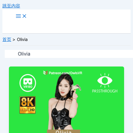
跳至内容
首页
Olivia
Olivia