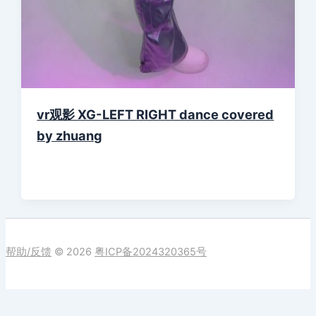
vr观影 XG-LEFT RIGHT dance covered
by zhuang
帮助/反馈
© 2026
粤ICP备2024320365号