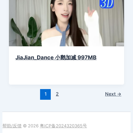
JiaJian_Dance 小鹅加减 997MB
1
2
Next
→
帮助/反馈
© 2026
粤ICP备2024320365号