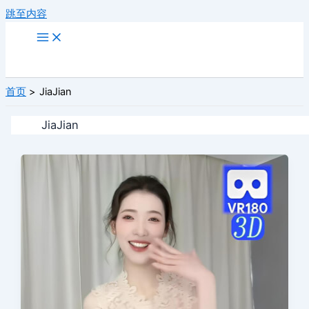
跳至内容
首页
JiaJian
JiaJian