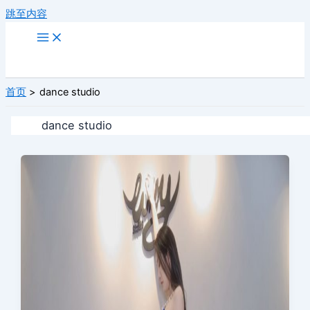
跳至内容
首页
dance studio
dance studio