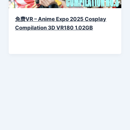
免费VR – Anime Expo 2025 Cosplay
Compilation 3D VR180 1.02GB