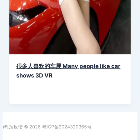
很多人喜欢的车展 Many people like car
shows 3D VR
帮助/反馈
© 2026
粤ICP备2024320365号