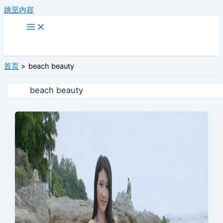
跳至内容
首页
beach beauty
beach beauty