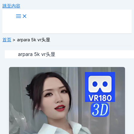
跳至内容
首页
arpara 5k vr头显
arpara 5k vr头显