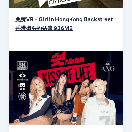
免费VR – Girl In HongKong Backstreet
香港街头的姑娘 936MB