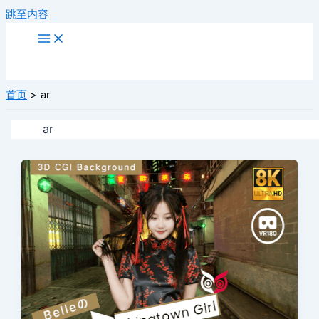
跳至内容
首页
ar
ar