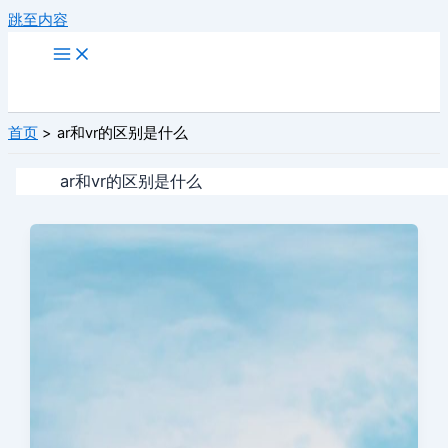
跳至内容
首页
ar和vr的区别是什么
ar和vr的区别是什么