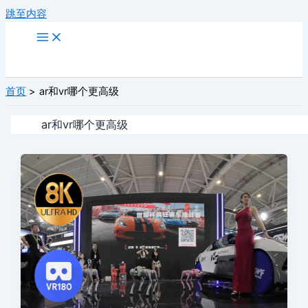
跳至内容
首页
ar和vr哪个更高级
ar和vr哪个更高级