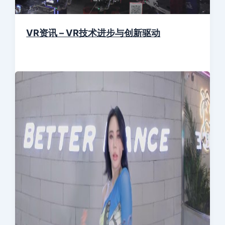
VR资讯 – VR技术进步与创新驱动