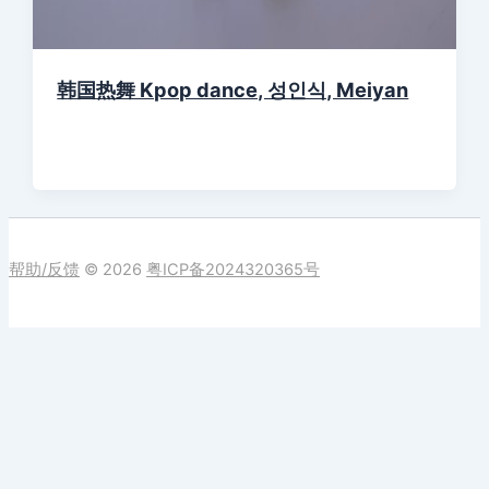
韩国热舞 Kpop dance, 성인식, Meiyan
帮助/反馈
© 2026
粤ICP备2024320365号