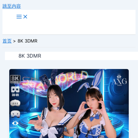
跳至内容
首页
8K 3DMR
8K 3DMR