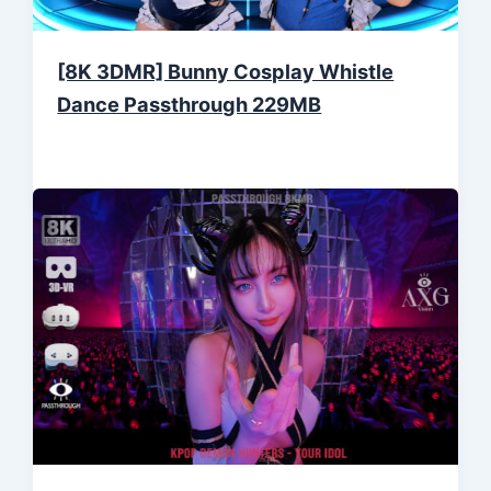
[8K 3DMR] Bunny Cosplay Whistle
Dance Passthrough 229MB