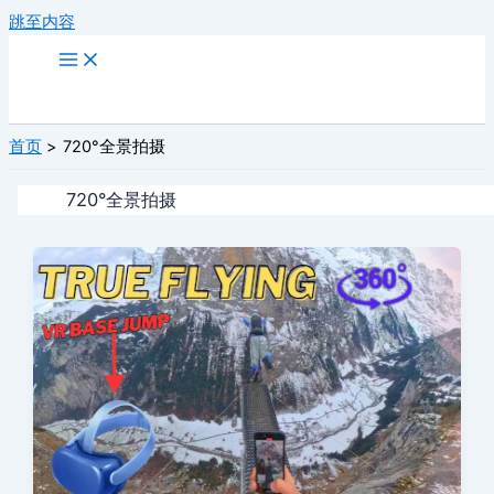
跳至内容
首页
720°全景拍摄
720°全景拍摄