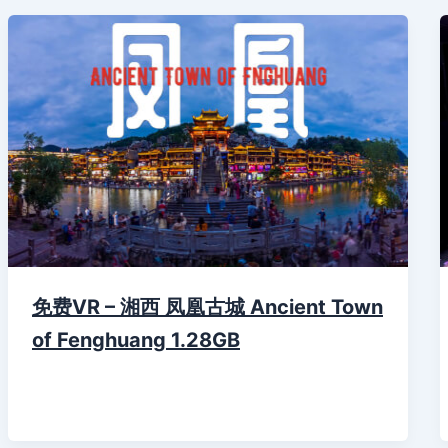
免费VR – 湘西 凤凰古城 Ancient Town
of Fenghuang 1.28GB