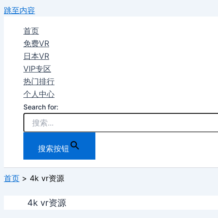
跳至内容
首页
免费VR
日本VR
VIP专区
热门排行
个人中心
Search for:
搜索按钮
首页
4k vr资源
4k vr资源