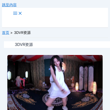
跳至内容
首页
3DVR资源
3DVR资源