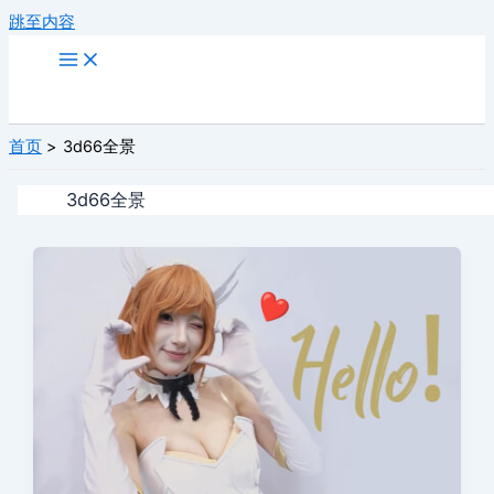
跳至内容
首页
3d66全景
3d66全景