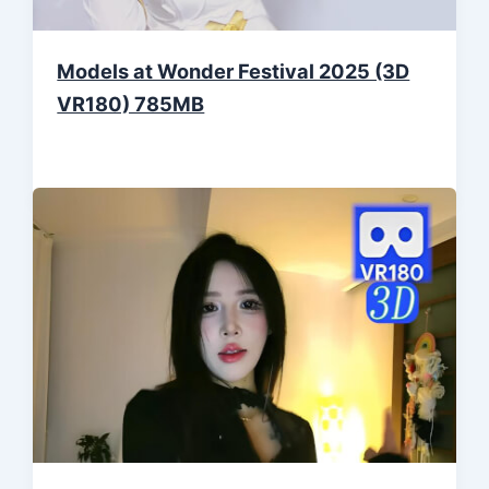
Models at Wonder Festival 2025 (3D
VR180) 785MB