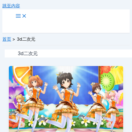
跳至内容
首页
3d二次元
3d二次元