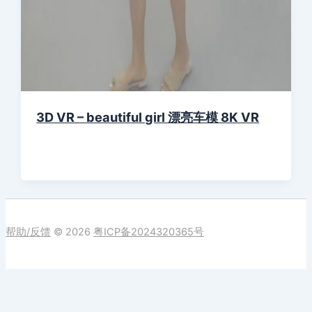
3D VR – beautiful girl 漂亮车模 8K VR
帮助/反馈
© 2026
粤ICP备2024320365号