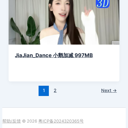
JiaJian_Dance 小鹅加减 997MB
1
2
Next
→
帮助/反馈
© 2026
粤ICP备2024320365号