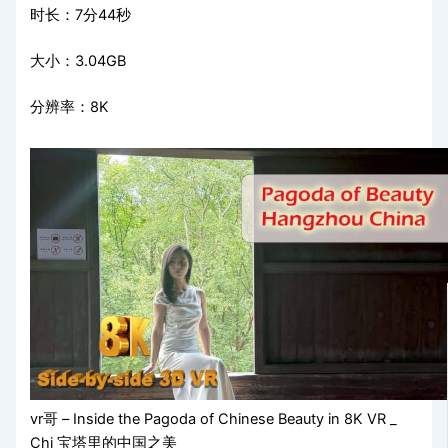
时长：7分44秒
大小：3.04GB
分辨率：8K
vr哥 – Inside the Pagoda of Chinese Beauty in 8K VR _
Chi 宝塔里的中国之美