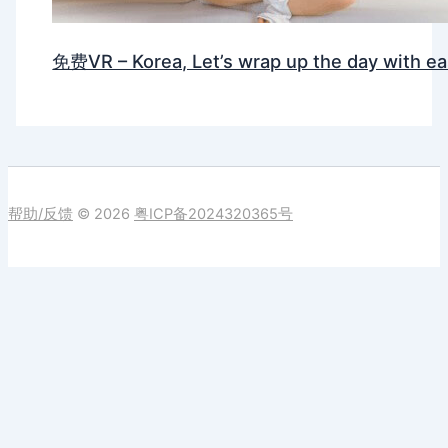
免费VR – Korea, Let’s wrap up the day with e
帮助/反馈
© 2026
粤ICP备2024320365号