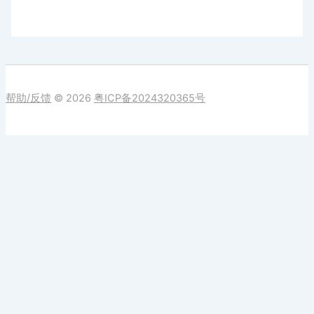
帮助/反馈
© 2026
粤ICP备2024320365号