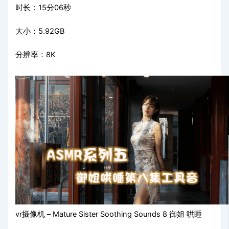
时长：15分06秒
大小：5.92GB
分辨率：8K
vr摄像机 – Mature Sister Soothing Sounds 8 御姐 哄睡