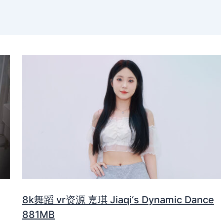
8k舞蹈 vr资源 嘉琪 Jiaqi‘s Dynamic Dance
881MB