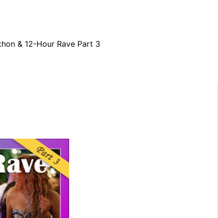
hon & 12-Hour Rave Part 3