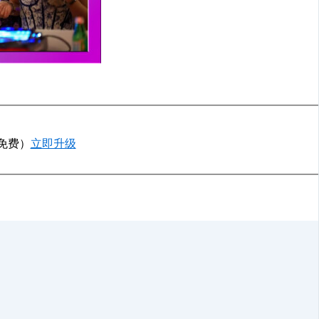
P免费）
立即升级