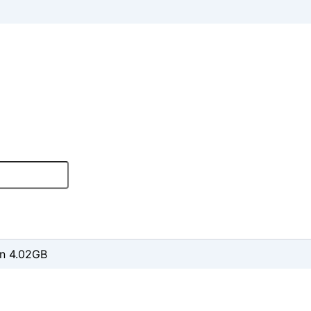
n 4.02GB