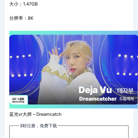
大小：1.47GB
分辨率：8K
蓝光vr大师 – Dreamcatch
3秒注册，免费下载