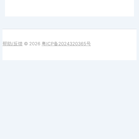
帮助/反馈
© 2026
粤ICP备2024320365号