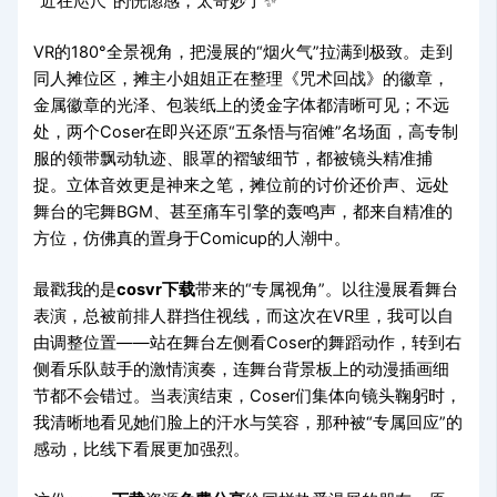
“近在咫尺”的恍惚感，太奇妙了✨
VR的180°全景视角，把漫展的“烟火气”拉满到极致。走到
同人摊位区，摊主小姐姐正在整理《咒术回战》的徽章，
金属徽章的光泽、包装纸上的烫金字体都清晰可见；不远
处，两个Coser在即兴还原“五条悟与宿傩”名场面，高专制
服的领带飘动轨迹、眼罩的褶皱细节，都被镜头精准捕
捉。立体音效更是神来之笔，摊位前的讨价还价声、远处
舞台的宅舞BGM、甚至痛车引擎的轰鸣声，都来自精准的
方位，仿佛真的置身于Comicup的人潮中。
最戳我的是
cosvr下载
带来的“专属视角”。以往漫展看舞台
表演，总被前排人群挡住视线，而这次在VR里，我可以自
由调整位置——站在舞台左侧看Coser的舞蹈动作，转到右
侧看乐队鼓手的激情演奏，连舞台背景板上的动漫插画细
节都不会错过。当表演结束，Coser们集体向镜头鞠躬时，
我清晰地看见她们脸上的汗水与笑容，那种被“专属回应”的
感动，比线下看展更加强烈。