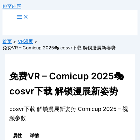
跳至内容
首页
VR漫展
免费VR – Comicup 2025🎭 cosvr下载 解锁漫展新姿势
免费VR – Comicup 2025🎭
cosvr下载 解锁漫展新姿势
cosvr下载 解锁漫展新姿势 Comicup 2025 – 视
频参数
属性
详情