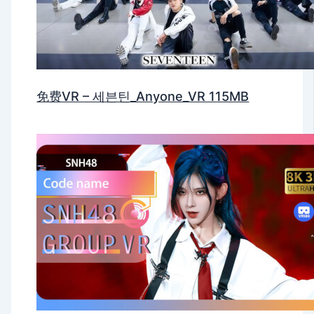
免费VR – 세븐틴_Anyone_VR 115MB