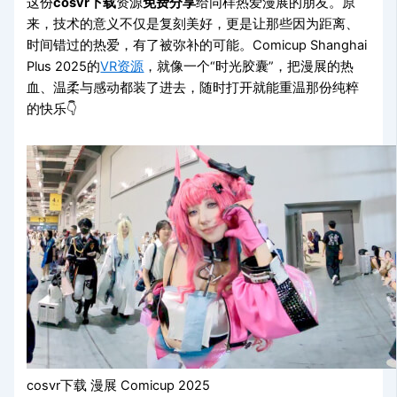
这份
cosvr下载
资源
免费分享
给同样热爱漫展的朋友。原
来，技术的意义不仅是复刻美好，更是让那些因为距离、
时间错过的热爱，有了被弥补的可能。Comicup Shanghai
Plus 2025的
VR资源
，就像一个“时光胶囊”，把漫展的热
血、温柔与感动都装了进去，随时打开就能重温那份纯粹
的快乐👇
cosvr下载 漫展 Comicup 2025