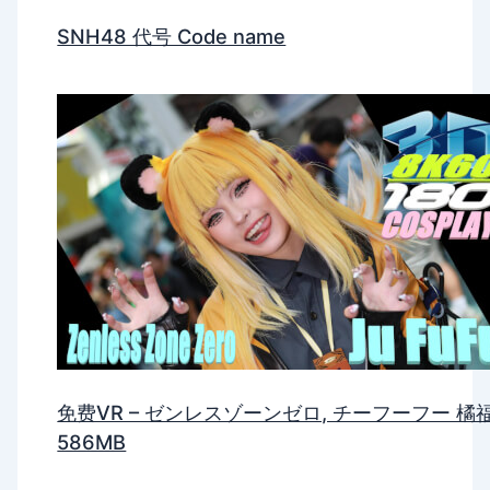
SNH48 代号 Code name
免费VR – ゼンレスゾーンゼロ, チーフーフー 橘
586MB