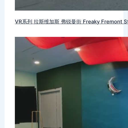
VR系列 拉斯维加斯 弗锐曼街 Freaky Fremont Stre