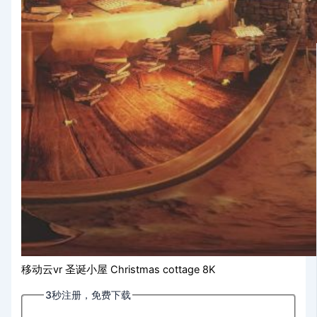
移动云vr 圣诞小屋 Christmas cottage 8K
3秒注册，免费下载