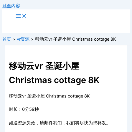
跳至内容
首页
vr资源
移动云vr 圣诞小屋 Christmas cottage 8K
移动云vr 圣诞小屋
Christmas cottage 8K
移动云vr 圣诞小屋 Christmas cottage 8K
时长：0分59秒
如遇资源失效，请邮件我们，我们将尽快为您补发。