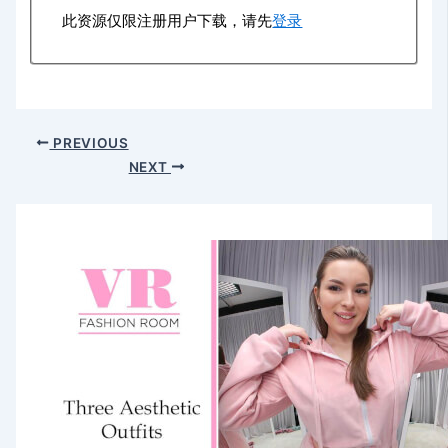
此资源仅限注册用户下载，请先
登录
PREVIOUS
NEXT