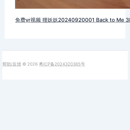
免费vr视频 狸妖妖20240920001 Back to Me 3D
帮助/反馈
© 2026
粤ICP备2024320365号