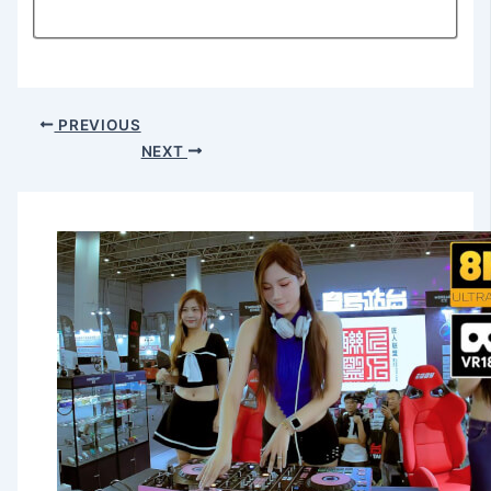
PREVIOUS
NEXT