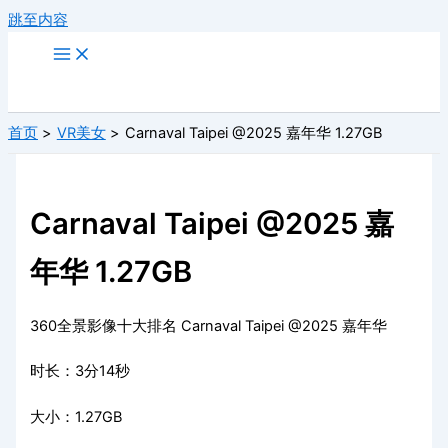
跳至内容
首页
VR美女
Carnaval Taipei @2025 嘉年华 1.27GB
Carnaval Taipei @2025 嘉
年华 1.27GB
360全景影像十大排名 Carnaval Taipei @2025 嘉年华
时长：3分14秒
大小：1.27GB