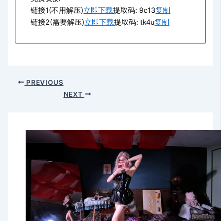
链接1(不用解压)
立即下载
提取码: 9c13
复制
链接2(需要解压)
立即下载
提取码: tk4u
复制
PREVIOUS
NEXT