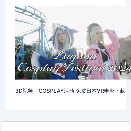
3D视频 – COSPLAY活动 免费日本VR电影下载