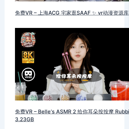
免费VR – 上海ACG 宅家逛SAAF ✨ vr动漫资源库
免费VR – Belle‘s ASMR 2 给你耳朵按按摩 Rubb
3.23GB