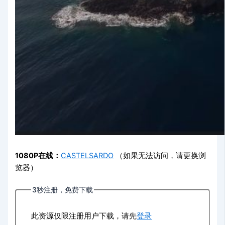
1080P在线：
CASTELSARD
O
（如果无法访问，请更换浏
览器）
3秒注册，免费下载
此资源仅限注册用户下载，请先
登录