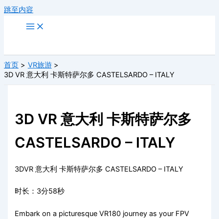
跳至内容
首页
VR旅游
3D VR 意大利 卡斯特萨尔多 CASTELSARDO – ITALY
3D VR 意大利 卡斯特萨尔多
CASTELSARDO – ITALY
3DVR 意大利 卡斯特萨尔多 CASTELSARDO – ITALY
时长：3分58秒
Embark on a picturesque VR180 journey as your FPV