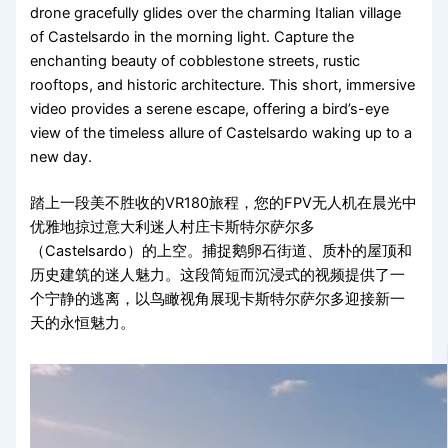
drone gracefully glides over the charming Italian village
of Castelsardo in the morning light. Capture the
enchanting beauty of cobblestone streets, rustic
rooftops, and historic architecture. This short, immersive
video provides a serene escape, offering a bird’s-eye
view of the timeless allure of Castelsardo waking up to a
new day.
踏上一段美不胜收的VR180旅程，您的FPV无人机在晨光中
优雅地掠过意大利迷人村庄卡斯特尔萨尔多
（Castelsardo）的上空。捕捉鹅卵石街道、质朴的屋顶和
历史建筑的迷人魅力。这段简短而沉浸式的视频提供了一
个宁静的逃离，以鸟瞰视角展现卡斯特尔萨尔多迎接新一
天的永恒魅力。