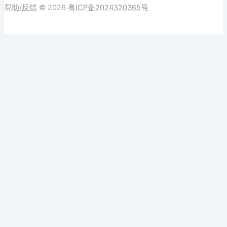
帮助/反馈
© 2026
粤ICP备2024320365号