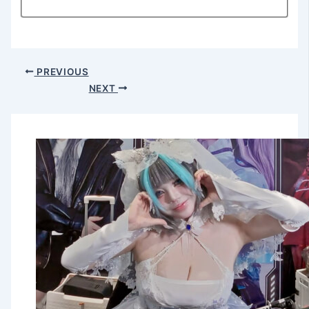
PREVIOUS
NEXT