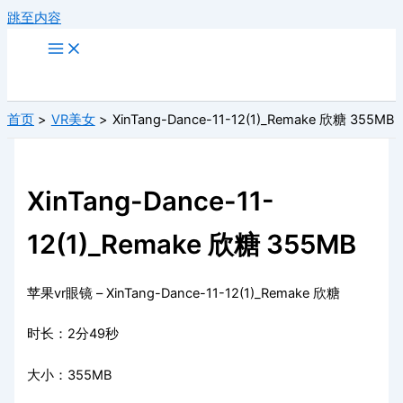
跳至内容
首页
VR美女
XinTang-Dance-11-12(1)_Remake 欣糖 355MB
XinTang-Dance-11-
12(1)_Remake 欣糖 355MB
苹果vr眼镜 – XinTang-Dance-11-12(1)_Remake 欣糖
时长：2分49秒
大小：355MB