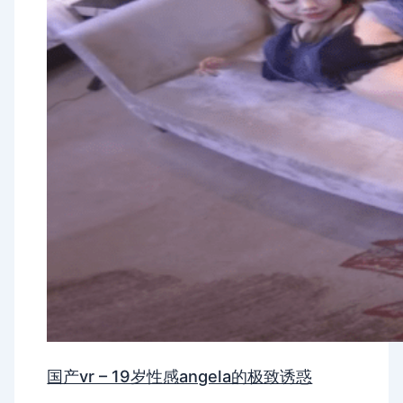
国产vr – 19岁性感angela的极致诱惑