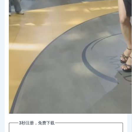
3秒注册，免费下载