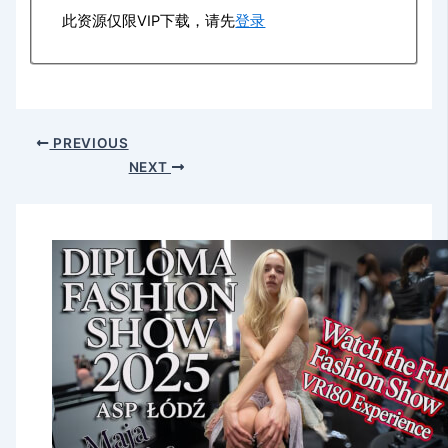
此资源仅限VIP下载，请先
登录
PREVIOUS
NEXT